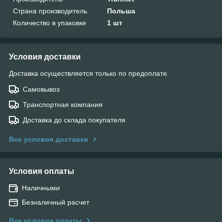
Страна производитель
Польша
Количество в упаковке
1 шт
Условия доставки
Доставка осуществляется только по предоплате.
Самовывоз
Транспортная компания
Доставка до склада покупателя
Все условия доставки
Условия оплаты
Наличными
Безналичный расчет
Все условия оплаты