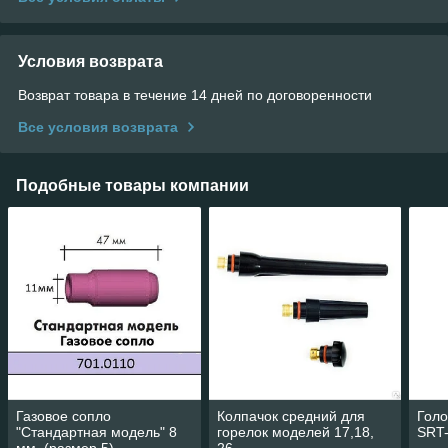
Условия возврата
Возврат товара в течение 14 дней по договоренности
Все условия возврата
Подобные товары компании
Газовое сопло
Колпачок средний для
Голо
"Стандартная модель" 8
горелок моделей 17,18,
SRT