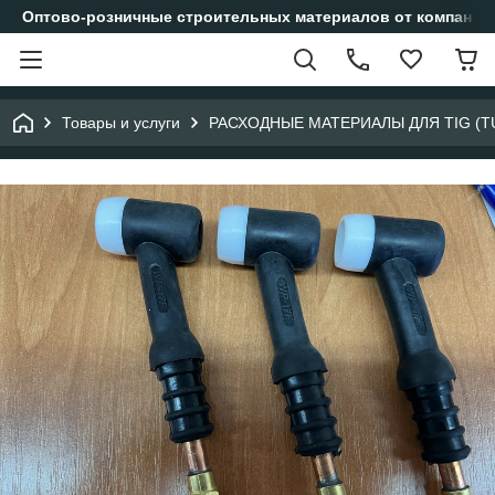
Оптово-розничные строительных материалов от компании
Товары и услуги
РАСХОДНЫЕ МАТЕРИАЛЫ ДЛЯ TIG (T