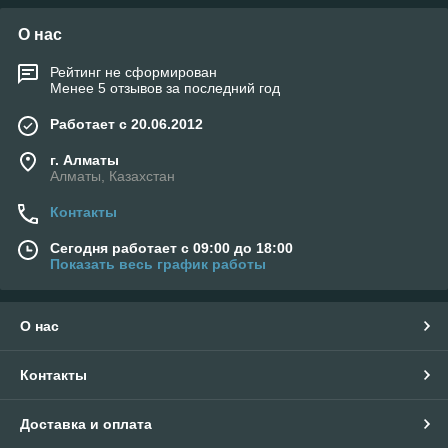
О нас
Рейтинг не сформирован
Менее 5 отзывов за последний год
Работает с 20.06.2012
г. Алматы
Алматы, Казахстан
Контакты
Сегодня работает с 09:00 до 18:00
Показать весь график работы
О нас
Контакты
Доставка и оплата