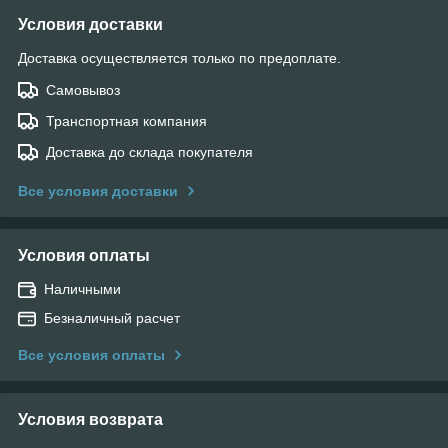
Условия доставки
Доставка осуществляется только по предоплате.
Самовывоз
Транспортная компания
Доставка до склада покупателя
Все условия доставки
Условия оплаты
Наличными
Безналичный расчет
Все условия оплаты
Условия возврата