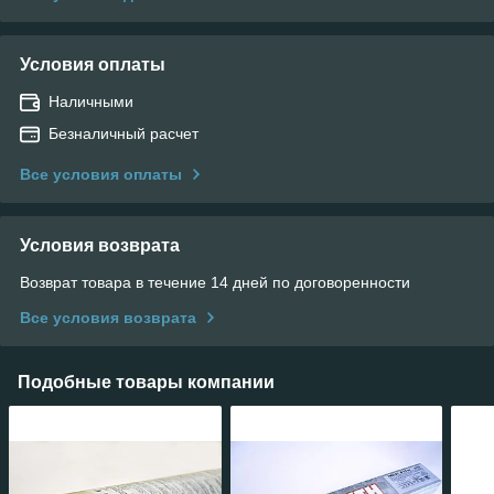
Условия оплаты
Наличными
Безналичный расчет
Все условия оплаты
Условия возврата
Возврат товара в течение 14 дней по договоренности
Все условия возврата
Подобные товары компании