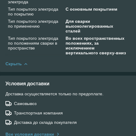
электрода
Тип покрытого электрода
С основным покрытием
по покрытию
Тип покрытого электрода
Для сварки
по применению
высоколегированных
сталей
Тип покрытого электрода
Во всех пространственных
по положениям сварки в
положениях, за
пространстве
исключением
вертикального сверху-вниз
Скрыть
Условия доставки
Доставка осуществляется только по предоплате.
Самовывоз
Транспортная компания
Доставка до склада покупателя
Все условия доставки