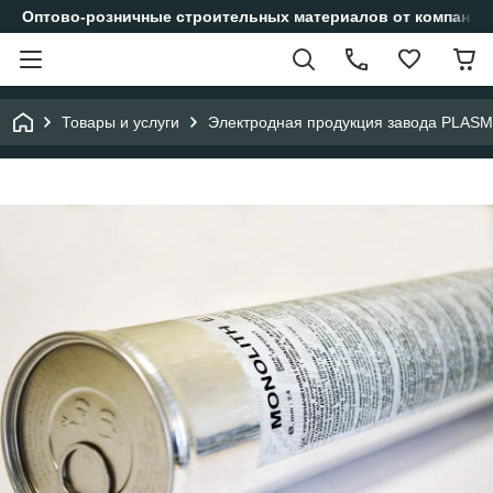
Оптово-розничные строительных материалов от компании
Товары и услуги
Электродная продукция завода PLAS