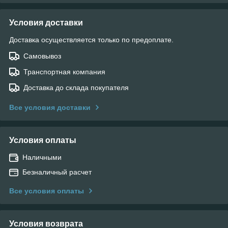
Условия доставки
Доставка осуществляется только по предоплате.
Самовывоз
Транспортная компания
Доставка до склада покупателя
Все условия доставки
Условия оплаты
Наличными
Безналичный расчет
Все условия оплаты
Условия возврата