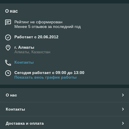
О нас
Рейтинг не сформирован
Менее 5 отзывов за последний год
Работает с 20.06.2012
г. Алматы
Алматы, Казахстан
Контакты
Сегодня работает с 09:00 до 13:00
Показать весь график работы
О нас
Контакты
Доставка и оплата