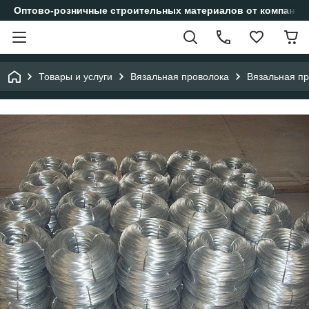
Оптово-розничные строительных материалов от компании
Товары и услуги
Вязальная проволока
Вязальная про