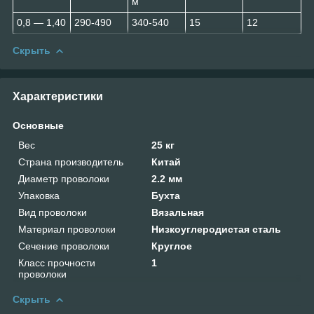
м
0,8 ― 1,40
290-490
340-540
15
12
Скрыть
Характеристики
Основные
Вес
25 кг
Страна производитель
Китай
Диаметр проволоки
2.2 мм
Упаковка
Бухта
Вид проволоки
Вязальная
Материал проволоки
Низкоуглеродистая сталь
Сечение проволоки
Круглое
Класс прочности
1
проволоки
Скрыть