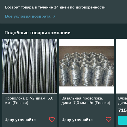
Возврат товара в течение 14 дней по договоренности
Все условия возврата
Подобные товары компании
Проволока ВР-2 диам. 5,0
Вязальная проволока,
Вяза
мм. (Россия)
диам. 7,0 мм. т/о (Россия)
диам
715
Цену уточняйте
Цену уточняйте