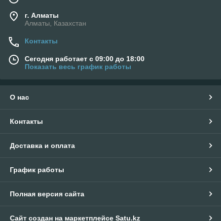
г. Алматы
Алматы, Казахстан
Контакты
Сегодня работает с 09:00 до 18:00
Показать весь график работы
О нас
Контакты
Доставка и оплата
График работы
Полная версия сайта
Сайт создан на маркетплейсе
Satu.kz