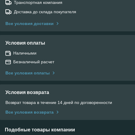
Транспортная компания
Доставка до склада покупателя
Все условия доставки
Условия оплаты
Наличными
Безналичный расчет
Все условия оплаты
Условия возврата
Возврат товара в течение 14 дней по договоренности
Все условия возврата
Подобные товары компании