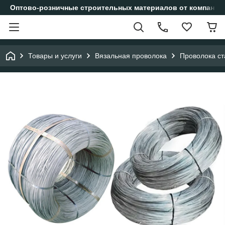
Оптово-розничные строительных материалов от компании
Товары и услуги
Вязальная проволока
Проволока ст