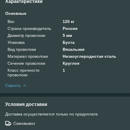
Характеристики
Основные
Вес
120 кг
Страна производитель
Россия
Диаметр проволоки
5 мм
Упаковка
Бухта
Вид проволоки
Вязальная
Материал проволоки
Низкоуглеродистая сталь
Сечение проволоки
Круглое
Класс прочности
1
проволоки
Скрыть
Условия доставки
Доставка осуществляется только по предоплате.
Самовывоз