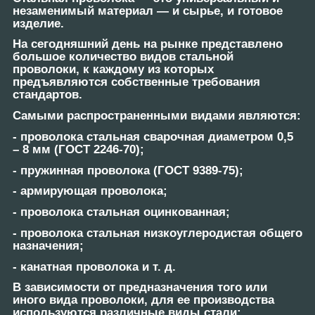
незаменимый материал ― и сырье, и готовое
изделие.
На сегодняшний день на рынке представлено
большое количество видов стальной
проволоки, к каждому из которых
предъявляются собственные требования
стандартов.
Самыми распространенными видами являются:
- проволока стальная сварочная диаметром 0,5
– 8 мм (ГОСТ 2246-70);
- пружинная проволока (ГОСТ 9389-75);
- армирующая проволока;
- проволока стальная оцинкованная;
- проволока стальная низкоуглеродистая общего
назначения;
- канатная проволока и т. д.
В зависимости от предназначения того или
иного вида проволоки, для ее производства
используются различные виды стали: