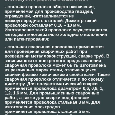
-
стальная проволока
общего назначения,
применяемая для производства гвоздей,
ограждений, изготавливается из
низкоуглеродистых сталей. Диаметр такой
проволоки составляет 0,16 – 10 мм.
Изготовление такой проволоки осуществляется
методами многократного холодного волочения
или патентирования;
-
стальная сварочная проволока
применяется
для проведения сварочных работ при
возведении металлоконструкций, сварке труб. В
зависимости от конкретного предназначения,
сварочная проволока может быть изготовлена
из различных марок стали, отличающихся
своими физико-химическими свойствами. Также
сварочная проволока отличается и по своему
диаметру. Для полуавтоматический сварки
применяется проволока диаметром 0,6, 0,8, 1,
1,2, 1,6 мм. Для промышленных сварочных
работ, а также для сварки под флюсом
применяется проволока стальная 3 мм. Для
изготовления электродов
применяется проволока стальная 5 мм.