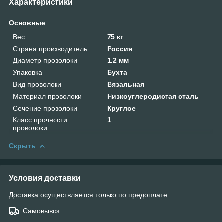
Характеристики
Основные
Вес
75 кг
Страна производитель
Россия
Диаметр проволоки
1.2 мм
Упаковка
Бухта
Вид проволоки
Вязальная
Материал проволоки
Низкоуглеродистая сталь
Сечение проволоки
Круглое
Класс прочности
1
проволоки
Скрыть
Условия доставки
Доставка осуществляется только по предоплате.
Самовывоз