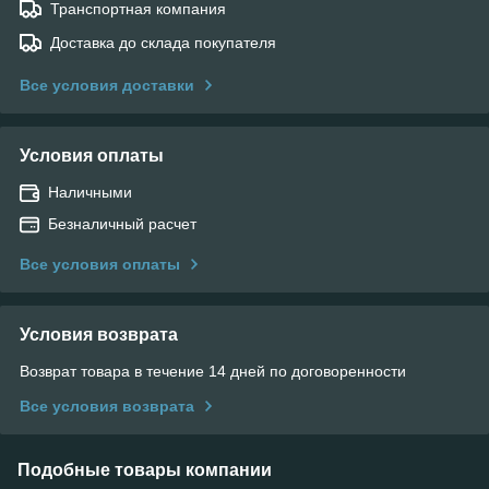
Транспортная компания
Доставка до склада покупателя
Все условия доставки
Условия оплаты
Наличными
Безналичный расчет
Все условия оплаты
Условия возврата
Возврат товара в течение 14 дней по договоренности
Все условия возврата
Подобные товары компании