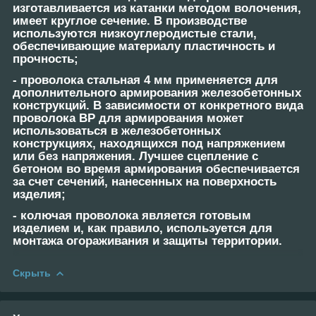
изготавливается из катанки методом волочения,
имеет круглое сечение. В производстве
используются низкоуглеродистые стали,
обеспечивающие материалу пластичность и
прочность;
-
проволока стальная 4 мм
применяется для
дополнительного армирования железобетонных
конструкций. В зависимости от конкретного вида
проволока ВР для армирования может
использоваться в железобетонных
конструкциях, находящихся под напряжением
или без напряжения. Лучшее сцепление с
бетоном во время армирования обеспечивается
за счет сечений, нанесенных на поверхность
изделия;
-
колючая проволока
является готовым
изделием и, как правило, используется для
монтажа огораживания и защиты территории.
Скрыть