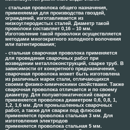
-
стальная проволока
общего назначения,
применяемая для производства гвоздей,
ограждений, изготавливается из
низкоуглеродистых сталей. Диаметр такой
проволоки составляет 0,16 – 10 мм.
Изготовление такой проволоки осуществляется
методами многократного холодного волочения
или патентирования;
-
стальная сварочная проволока
применяется
для проведения сварочных работ при
возведении металлоконструкций, сварке труб. В
зависимости от конкретного предназначения,
сварочная проволока может быть изготовлена
из различных марок стали, отличающихся
своими физико-химическими свойствами. Также
сварочная проволока отличается и по своему
диаметру. Для полуавтоматический сварки
применяется проволока диаметром 0,6, 0,8, 1,
1,2, 1,6 мм. Для промышленных сварочных
работ, а также для сварки под флюсом
применяется проволока стальная 3 мм. Для
изготовления электродов
применяется проволока стальная 5 мм.