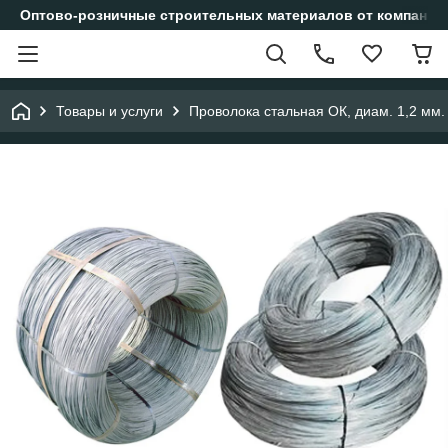
Оптово-розничные строительных материалов от компании
Товары и услуги
Проволока стальная ОК, диам. 1,2 мм. 