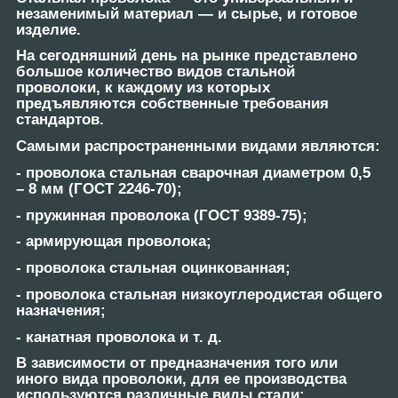
незаменимый материал ― и сырье, и готовое
изделие.
На сегодняшний день на рынке представлено
большое количество видов стальной
проволоки, к каждому из которых
предъявляются собственные требования
стандартов.
Самыми распространенными видами являются:
- проволока стальная сварочная диаметром 0,5
– 8 мм (ГОСТ 2246-70);
- пружинная проволока (ГОСТ 9389-75);
- армирующая проволока;
- проволока стальная оцинкованная;
- проволока стальная низкоуглеродистая общего
назначения;
- канатная проволока и т. д.
В зависимости от предназначения того или
иного вида проволоки, для ее производства
используются различные виды стали: