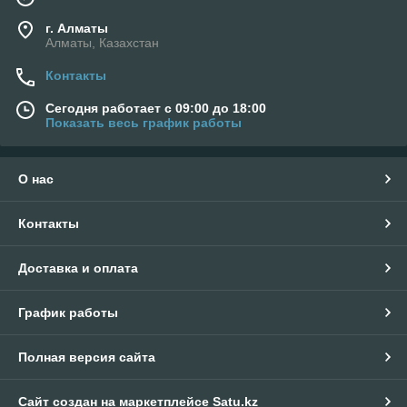
г. Алматы
Алматы, Казахстан
Контакты
Сегодня работает с 09:00 до 18:00
Показать весь график работы
О нас
Контакты
Доставка и оплата
График работы
Полная версия сайта
Сайт создан на маркетплейсе
Satu.kz