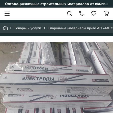
Оптово-розничные строительных материалов от компании
Товары и услуги
Сварочные материалы пр-во АО «МЕ