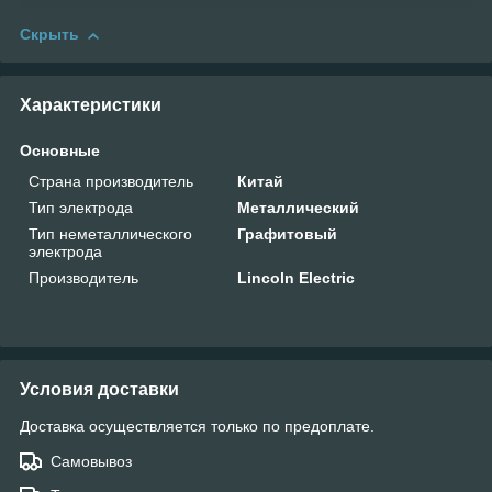
Скрыть
Характеристики
Основные
Страна производитель
Китай
Тип электрода
Металлический
Тип неметаллического
Графитовый
электрода
Производитель
Lincoln Electric
Условия доставки
Доставка осуществляется только по предоплате.
Самовывоз