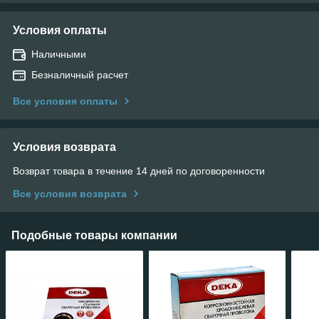
Условия оплаты
Наличными
Безналичный расчет
Все условия оплаты
Условия возврата
Возврат товара в течение 14 дней по договоренности
Все условия возврата
Подобные товары компании