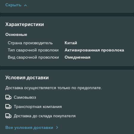
Скрыть
Характеристики
Основные
Страна производитель
Китай
Тип сварочной проволоки
Активированная проволока
Вид сварочной проволоки
Омедненная
Условия доставки
Доставка осуществляется только по предоплате.
Самовывоз
Транспортная компания
Доставка до склада покупателя
Все условия доставки