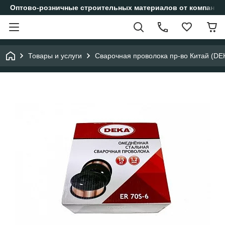
Оптово-розничные строительных материалов от компании
Товары и услуги
Сварочная проволока пр-во Китай (DE