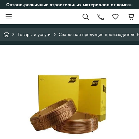
Оптово-розничные строительных материалов от компании
Товары и услуги
Сварочная продукция производителя 