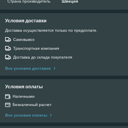
Страна производитель
Швеция
Условия доставки
Доставка осуществляется только по предоплате.
Самовывоз
Транспортная компания
Доставка до склада покупателя
Все условия доставки
Условия оплаты
Наличными
Безналичный расчет
Все условия оплаты