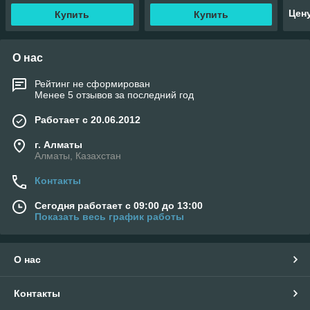
Цен
Купить
Купить
О нас
Рейтинг не сформирован
Менее 5 отзывов за последний год
Работает с 20.06.2012
г. Алматы
Алматы, Казахстан
Контакты
Сегодня работает с 09:00 до 13:00
Показать весь график работы
О нас
Контакты