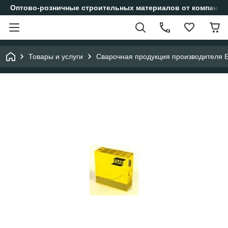
Оптово-розничные строительных материалов от компании
Товары и услуги
Сварочная продукция производителя 