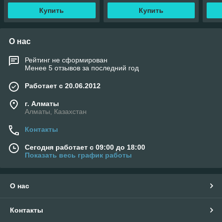
Купить
Купить
О нас
Рейтинг не сформирован
Менее 5 отзывов за последний год
Работает с 20.06.2012
г. Алматы
Алматы, Казахстан
Контакты
Сегодня работает с 09:00 до 18:00
Показать весь график работы
О нас
Контакты