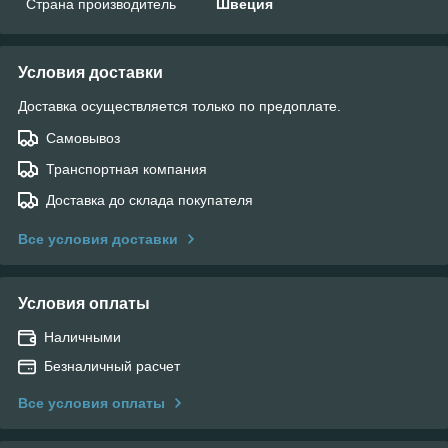
Страна производитель
Швеция
Условия доставки
Доставка осуществляется только по предоплате.
Самовывоз
Транспортная компания
Доставка до склада покупателя
Все условия доставки
Условия оплаты
Наличными
Безналичный расчет
Все условия оплаты