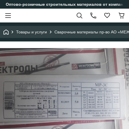
Оптово-розничные строительных материалов от компании
Товары и услуги
Сварочные материалы пр-во АО «МЕ