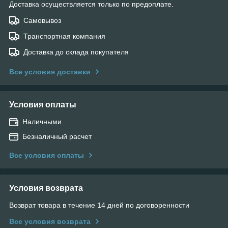
Доставка осуществляется только по предоплате.
Самовывоз
Транспортная компания
Доставка до склада покупателя
Все условия доставки
Условия оплаты
Наличными
Безналичный расчет
Все условия оплаты
Условия возврата
Возврат товара в течение 14 дней по договоренности
Все условия возврата