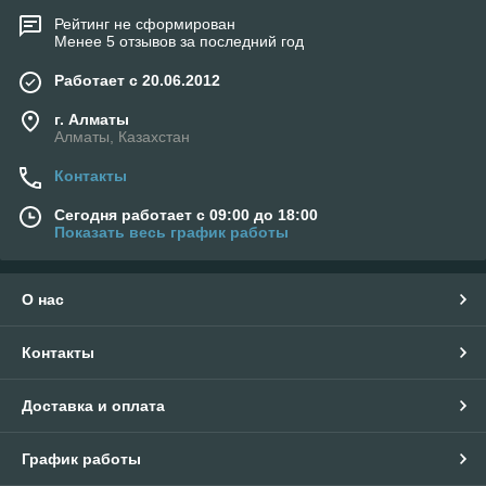
Рейтинг не сформирован
Менее 5 отзывов за последний год
Работает с 20.06.2012
г. Алматы
Алматы, Казахстан
Контакты
Сегодня работает с 09:00 до 18:00
Показать весь график работы
О нас
Контакты
Доставка и оплата
График работы