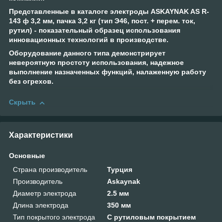
Представленные в каталоге электроды ASKAYNAK AS R-
143 ф 3,2 мм, пачка 3,2 кг (тип Э46, пост. + перем. ток,
рутил) - показательный образец использования
инновационных технологий в производстве.
Оборудование данного типа демонстрирует
невероятную простоту использования, надежное
выполнение назначенных функций, налаженную работу
без огрехов.
Скрыть
Характеристики
Основные
Страна производитель
Турция
Производитель
Askaynak
Диаметр электрода
2.5 мм
Длина электрода
350 мм
Тип покрытого электрода
С рутиловым покрытием