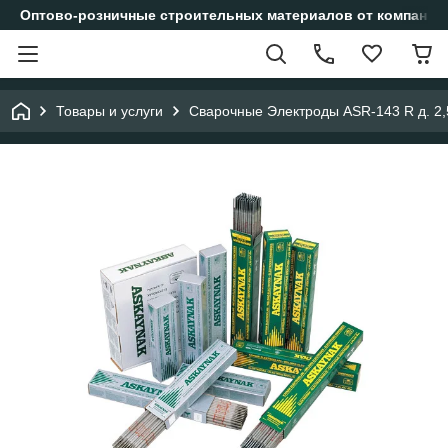
Оптово-розничные строительных материалов от компании
Товары и услуги
Сварочные Электроды ASR-143 R д. 2,5