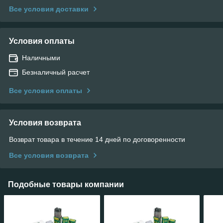
Все условия доставки
Условия оплаты
Наличными
Безналичный расчет
Все условия оплаты
Условия возврата
Возврат товара в течение 14 дней по договоренности
Все условия возврата
Подобные товары компании