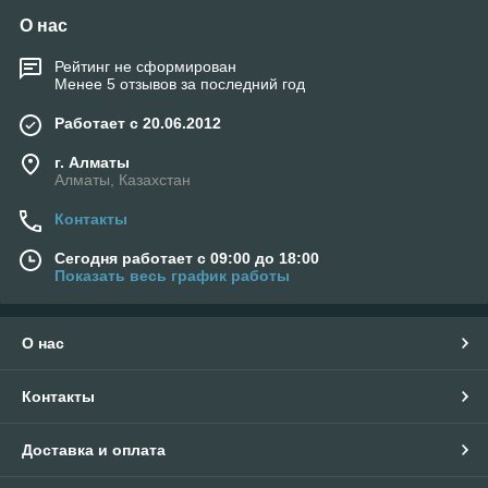
О нас
Рейтинг не сформирован
Менее 5 отзывов за последний год
Работает с 20.06.2012
г. Алматы
Алматы, Казахстан
Контакты
Сегодня работает с 09:00 до 18:00
Показать весь график работы
О нас
Контакты
Доставка и оплата