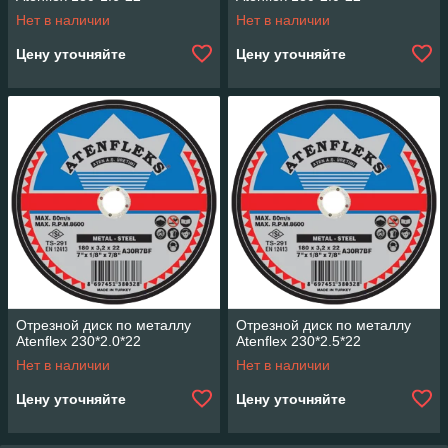
Нет в наличии
Нет в наличии
Цену уточняйте
Цену уточняйте
Отрезной диск по металлу
Отрезной диск по металлу
Atenflex 230*2.0*22
Atenflex 230*2.5*22
Нет в наличии
Нет в наличии
Цену уточняйте
Цену уточняйте