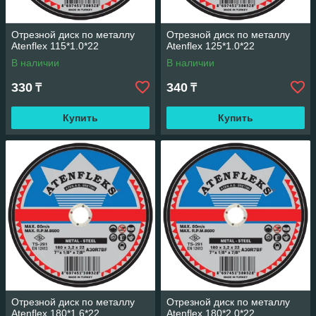
Отрезной диск по металлу
Отрезной диск по металлу
Atenflex 115*1.0*22
Atenflex 125*1.0*22
В наличии
В наличии
330
340
₸
₸
Купить
Купить
Отрезной диск по металлу
Отрезной диск по металлу
Atenflex 180*1.6*22
Atenflex 180*2.0*22