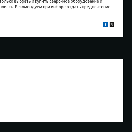
только выбрать и купить сварочное оборудование и
ьзовать. Рекомендуем при выборе отдать предпочтение