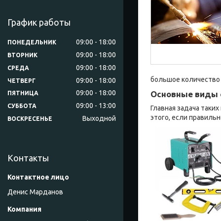
График работы
09:00
18:00
ПОНЕДЕЛЬНИК
09:00
18:00
ВТОРНИК
09:00
18:00
СРЕДА
большое количество 
09:00
18:00
ЧЕТВЕРГ
09:00
18:00
Основные виды 
ПЯТНИЦА
09:00
13:00
СУББОТА
Главная задача таки
этого, если правиль
Выходной
ВОСКРЕСЕНЬЕ
Контакты
Денис Марданов